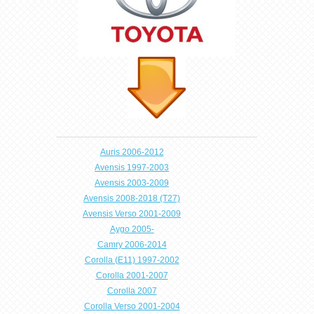
Auris 2006-2012
Avensis 1997-2003
Avensis 2003-2009
Avensis 2008-2018 (T27)
Avensis Verso 2001-2009
Aygo 2005-
Camry 2006-2014
Corolla (E11) 1997-2002
Corolla 2001-2007
Corolla 2007
Corolla Verso 2001-2004