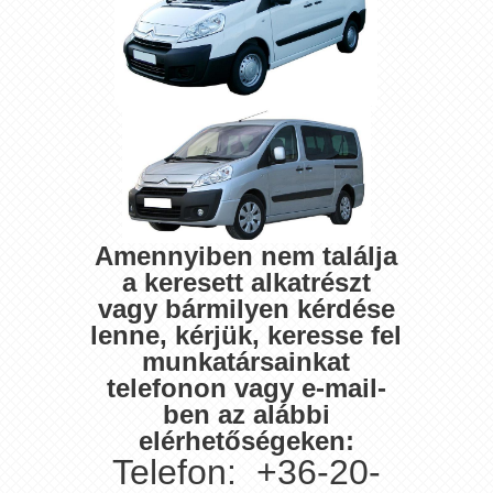
Amennyiben nem találja
a keresett alkatrészt
vagy bármilyen kérdése
lenne, kérjük, keresse fel
munkatársainkat
telefonon vagy e-mail-
ben az alábbi
elérhetőségeken:
Telefon: +36-20-